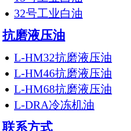
32号工业白油
抗磨液压油
L-HM32抗磨液压油
L-HM46抗磨液压油
L-HM68抗磨液压油
L-DRA冷冻机油
联系方式