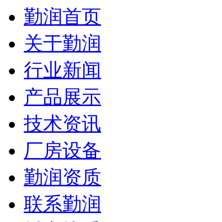
勤润首页
关于勤润
行业新闻
产品展示
技术资讯
厂房设备
勤润资质
联系勤润