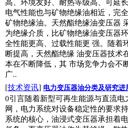
高、环境友好、耐热等级高、可延长
电气性能也与矿物绝缘油相近，完全
矿物绝缘油。天然酯绝缘油变压器 
为绝缘介质，比矿物绝缘油变压器
全性能更高、过载性能更 强。随着
断提高，天然酯绝缘 油变压器技术
本在不断降低，其 市场竞争力会不
广..
[
技术资讯
]
电力变压器油分类及研究进
0引言随着新型可再生能源与直流电
网，电力系统对设备稳定性的要求
系统的核心，油浸式变压器承担着