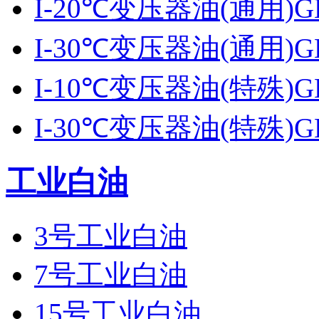
I-20℃变压器油(通用)GB
I-30℃变压器油(通用)GB
I-10℃变压器油(特殊)GB
I-30℃变压器油(特殊)GB
工业白油
3号工业白油
7号工业白油
15号工业白油